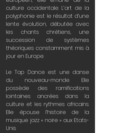
culture occidentale. L’art de la
polyphonie est le résultat d’une
lente évolution, débutée avec
les chants chrétiens, une
succession de systèmes
théoriques constamment mis à
jour en Europe.
Le Tap Dance est une danse
du nouveau-monde. Elle
possède des ramifications
lointaines ancrées dans la
culture et les rythmes africains.
Elle épouse l’histoire de la
musique jazz « noire » aux Etats-
Unis.