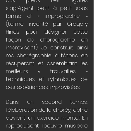
aux pieds. Les figures
s’agrègent petit à petit sous
forme d’ « imprographie »
(terme inventé par Gregory
Hines pour désigner cette
façon de chorégraphie en
improvisant). Je construis ainsi
ma chorégraphie, à tâtons, en
récupérant et assemblant les
meilleurs « trouvailles »
techniques et rythmiques de
ces expériences improvisées.
Dans un second temps,
l’élaboration de la chorégraphie
devient un exercice mental. En
reproduisant l’oeuvre musicale