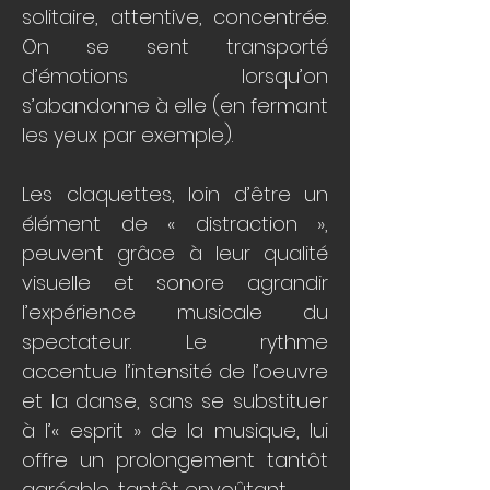
solitaire, attentive, concentrée.
On se sent transporté
d’émotions lorsqu’on
s’abandonne à elle (en fermant
les yeux par exemple).
Les claquettes, loin d’être un
élément de « distraction »,
peuvent grâce à leur qualité
visuelle et sonore agrandir
l’expérience musicale du
spectateur. Le rythme
accentue l’intensité de l’oeuvre
et la danse, sans se substituer
à l’« esprit » de la musique, lui
offre un prolongement tantôt
agréable, tantôt envoûtant.