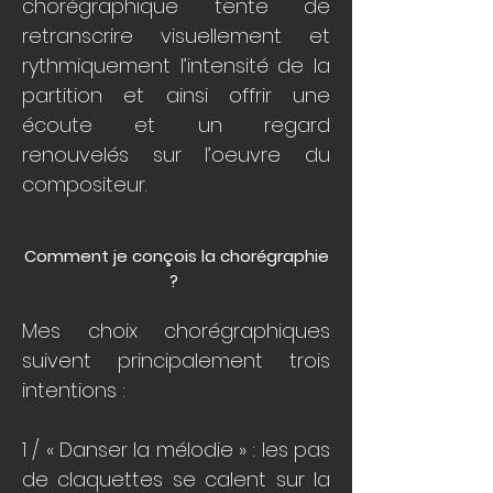
chorégraphique tente de
retranscrire visuellement et
rythmiquement l’intensité de la
partition et ainsi offrir une
écoute et un regard
renouvelés sur l’oeuvre du
compositeur.
Comment je conçois la chorégraphie
?
Mes choix chorégraphiques
suivent principalement trois
intentions :
1 / « Danser la mélodie » : les pas
de claquettes se calent sur la