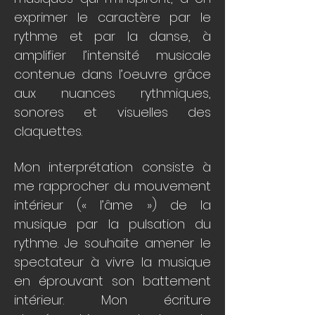
exprimer le caractère par le
rythme et par la danse, à
amplifier l’intensité musicale
contenue dans l’oeuvre grâce
aux nuances rythmiques,
sonores et visuelles des
claquettes.
Mon interprétation consiste à
me rapprocher du mouvement
intérieur (« l’âme ») de la
musique par la pulsation du
rythme. Je souhaite amener le
spectateur à vivre la musique
en éprouvant son battement
intérieur. Mon écriture