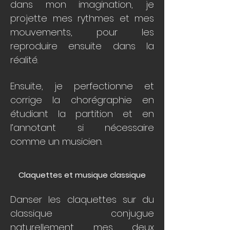
dans mon imagination, je
projette mes rythmes et mes
mouvements, pour les
reproduire ensuite dans la
réalité.
Ensuite, je perfectionne et
corrige la chorégraphie en
étudiant la partition et en
l’annotant si nécessaire
comme un musicien.
Claquettes et musique classique
Danser les claquettes sur du
classique conjugue
naturellement mes deux