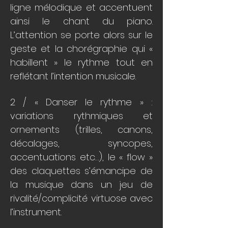
ligne mélodique et accentuent
ainsi le chant du piano.
L’attention se porte alors sur le
geste et la chorégraphie qui «
habillent » le rythme tout en
reflétant l’intention musicale.
2 / « Danser le rythme » :
variations rythmiques et
ornements (trilles, canons,
décalages, syncopes,
accentuations etc…), le « flow »
des claquettes s’émancipe de
la musique dans un jeu de
rivalité/complicité virtuose avec
l’instrument.