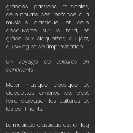
grandes passions musicales,
celle nourrie dès l’enfance à la
musique classique, et celle
découverte sur le tard, et
grâce aux claquettes, du jazz,
du swing et de l’improvisation.
Un voyage de cultures en
continents
Mêler musique classique et
claquettes américaines, c’est
faire dialoguer les cultures et
les continents.
La musique classique est un leg
européen, elle émane de la