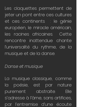
Les claquettes permettent de
jeter un pont entre ces cultures
et ces continents : le génie
européen, le miracle américain,
les racines africaines. Cette
rencontre inattendue chante
l’universalité du rythme, de la
musique et de la danse.
Danse et musique
La musique classique, comme
la poésie, est par nature
purement abstraite. Elle
s’adresse à l’âme, sans artifices,
par l’entremise d’une écoute